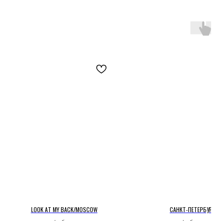
LOOK AT MY BACK/MOSCOW
САНКТ-ПЕТЕРБУРГ