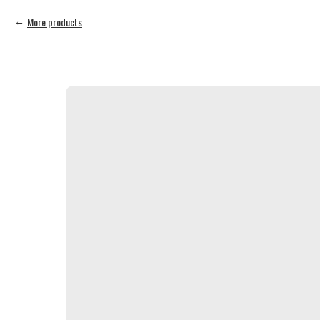
More products