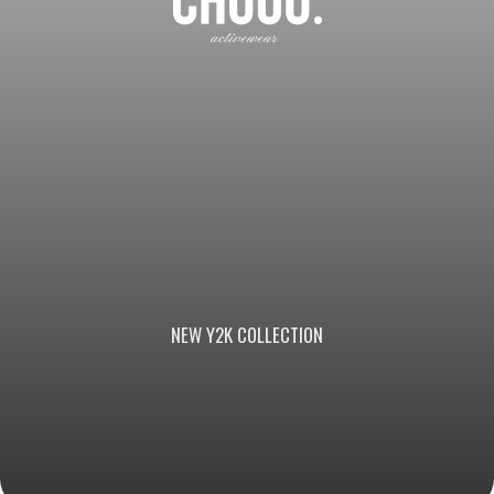
NEW Y2K COLLECTION