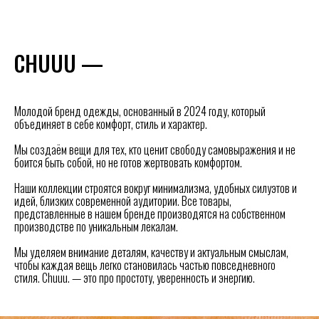
СHUUU —
Молодой бренд одежды, основанный в 2024 году, который
объединяет в себе комфорт, стиль и характер.
Мы создаём вещи для тех, кто ценит свободу самовыражения и не
боится быть собой, но не готов жертвовать комфортом.
Наши коллекции строятся вокруг минимализма, удобных силуэтов и
идей, близких современной аудитории. Все товары,
представленные в нашем бренде производятся на собственном
производстве по уникальным лекалам.
Мы уделяем внимание деталям, качеству и актуальным смыслам,
чтобы каждая вещь легко становилась частью повседневного
стиля. Chuuu. — это про простоту, уверенность и энергию.