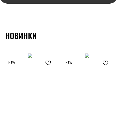
НОВИНКИ
NEW
NEW