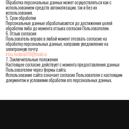
Обработка персональных данных может осуществляться как с
использованием средств автоматизации, так и без их
использования.
5. Срок обработки
Персональные данные обрабатываются до достижения целей
обработки либо до момента отзыва согласия Пользователем.
6. Отзыв согласия
Пользователь вправе в любой момент отозвать согласие на
обработку персональных данных, направив уведомление на
электронную почту:
irina.turkina018@mail.ru
7. Заключительные положения
Настоящее согласие действует с момента предоставления данных
Пользователем через формы сайта.
Использование сайта означает согласие Пользователя с настоящим
документом и условиями обработки его персональных данных.