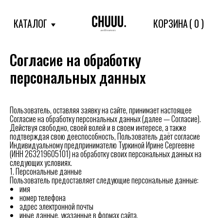
(
)
КАТАЛОГ
КОРЗИНА
0
Согласие на обработку
персональных данных
Пользователь, оставляя заявку на сайте, принимает настоящее
Согласие на обработку персональных данных (далее — Согласие).
Действуя свободно, своей волей и в своем интересе, а также
подтверждая свою дееспособность, Пользователь даёт согласие
Индивидуальному предпринимателю Туркиной Ирине Сергеевне
(ИНН 263219605101) на обработку своих персональных данных на
следующих условиях.
1. Персональные данные
Пользователь предоставляет следующие персональные данные:
имя
номер телефона
адрес электронной почты
иные данные, указанные в формах сайта.