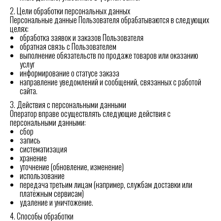
2. Цели обработки персональных данных
Персональные данные Пользователя обрабатываются в следующих
целях:
обработка заявок и заказов Пользователя
обратная связь с Пользователем
выполнение обязательств по продаже товаров или оказанию
услуг
информирование о статусе заказа
направление уведомлений и сообщений, связанных с работой
сайта.
3. Действия с персональными данными
Оператор вправе осуществлять следующие действия с
персональными данными:
сбор
запись
систематизация
хранение
уточнение (обновление, изменение)
использование
передача третьим лицам (например, службам доставки или
платёжным сервисам)
удаление и уничтожение.
4. Способы обработки